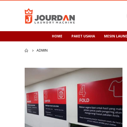
HOME
PAKET USAHA
MESIN LAUN
ADMIN