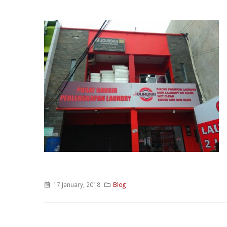
17 January, 2018
Blog