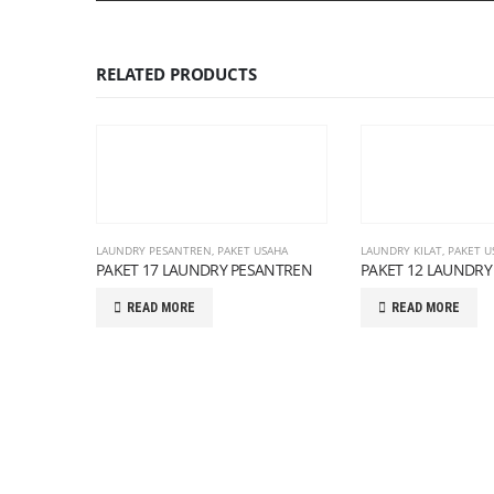
RELATED PRODUCTS
LAUNDRY PESANTREN
,
PAKET USAHA
LAUNDRY KILAT
,
PAKET U
PAKET 17 LAUNDRY PESANTREN
PAKET 12 LAUNDRY 
READ MORE
READ MORE