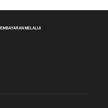
PEMBAYARAN MELALUI