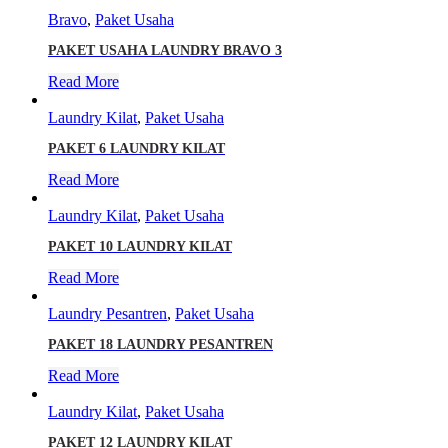
Bravo
,
Paket Usaha
PAKET USAHA LAUNDRY BRAVO 3
Read More
Laundry Kilat
,
Paket Usaha
PAKET 6 LAUNDRY KILAT
Read More
Laundry Kilat
,
Paket Usaha
PAKET 10 LAUNDRY KILAT
Read More
Laundry Pesantren
,
Paket Usaha
PAKET 18 LAUNDRY PESANTREN
Read More
Laundry Kilat
,
Paket Usaha
PAKET 12 LAUNDRY KILAT