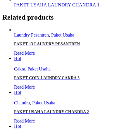
PAKET USAHA LAUNDRY CHANDRA 1
Related products
Laundry Pesantren
,
Paket Usaha
PAKET 13 LAUNDRY PESANTREN
Read More
Hot
Cakra
,
Paket Usaha
PAKET COIN LAUNDRY CAKRA 3
Read More
Hot
Chandra
,
Paket Usaha
PAKET USAHA LAUNDRY CHANDRA 2
Read More
Hot