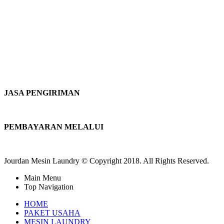
JASA PENGIRIMAN
PEMBAYARAN MELALUI
Jourdan Mesin Laundry © Copyright 2018. All Rights Reserved.
Main Menu
Top Navigation
HOME
PAKET USAHA
MESIN LAUNDRY